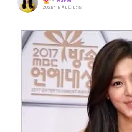
RaFMi
2026年8月6日 0:18