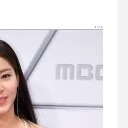
1 of 1