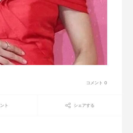
コメント
0
ント
シェアする