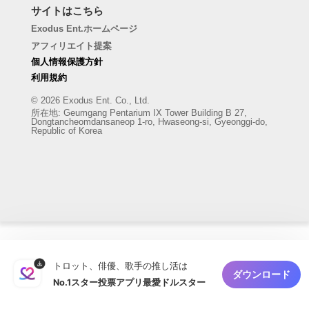
サイトはこちら
Exodus Ent.ホームページ
アフィリエイト提案
個人情報保護方針
利用規約
© 2026 Exodus Ent. Co., Ltd.
所在地
:
Geumgang Pentarium IX Tower Building B 27,
Dongtancheomdansaneop 1-ro, Hwaseong-si, Gyeonggi-do,
Republic of Korea
トロット、俳優、歌手の推し活は
ダウンロード
No.1スター投票アプリ最愛ドルスター