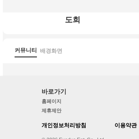
도희
커뮤니티
배경화면
바로가기
홈페이지
제휴제안
개인정보처리방침
이용약관