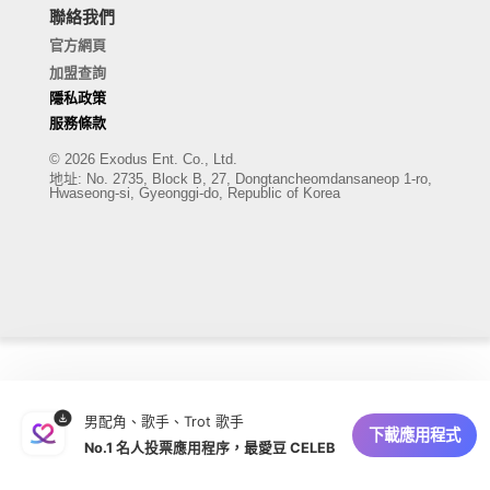
聯絡我們
官方網頁
加盟查詢
隱私政策
服務條款
© 2026 Exodus Ent. Co., Ltd.
地址
:
No. 2735, Block B, 27, Dongtancheomdansaneop 1-ro,
Hwaseong-si, Gyeonggi-do, Republic of Korea
男配角、歌手、Trot 歌手
下載應用程式
No.1 名人投票應用程序，最愛豆 CELEB