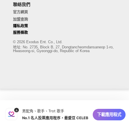
聯絡我們
官方網頁
加盟查詢
隱私政策
服務條款
© 2026 Exodus Ent. Co., Ltd.
地址
:
No. 2735, Block B, 27, Dongtancheomdansaneop 1-ro,
Hwaseong-si, Gyeonggi-do, Republic of Korea
男配角、歌手、Trot 歌手
下載應用程式
No.1 名人投票應用程序，最愛豆 CELEB