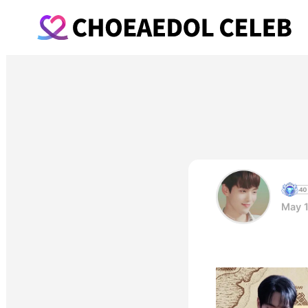
May 1