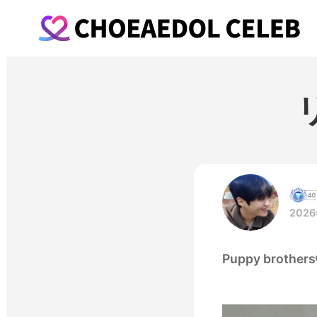
2026
Puppy brothers