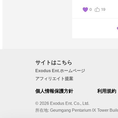
0
19
サイトはこちら
Exodus Ent.ホームページ
アフィリエイト提案
個人情報保護方針
利用規約
© 2026 Exodus Ent. Co., Ltd.
所在地
:
Geumgang Pentarium IX Tower Build