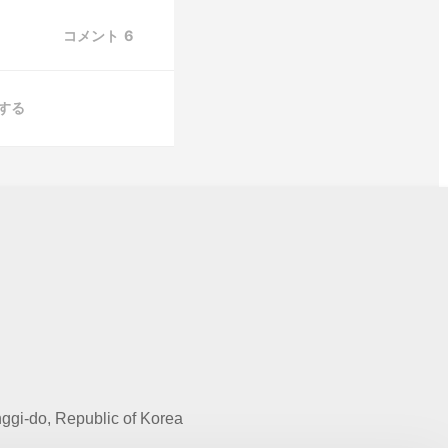
コメント
6
する
gi-do, Republic of Korea