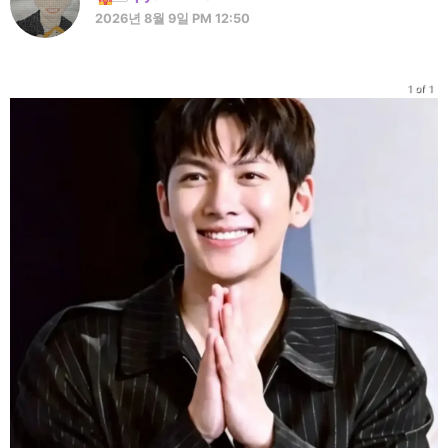
2026년 8월 9일 PM 12:50
1 of 1