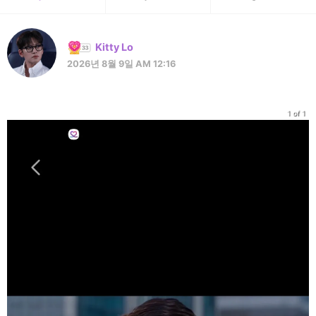
Kitty Lo
2026년 8월 9일 AM 12:16
1 of 1