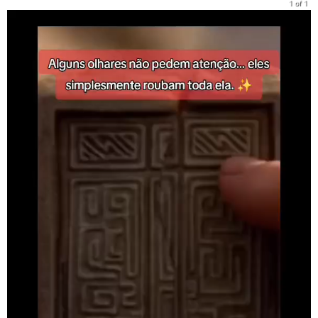
1 of 1