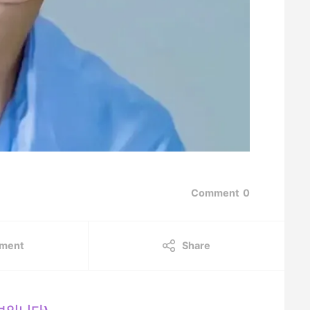
Comment
0
ment
Share