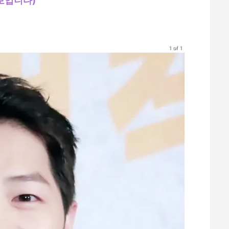
보입니다)
1 of 1