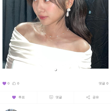
0
0
댓글
0
투표
댓글
공유