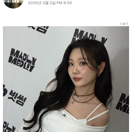
2026년 3월 2일 PM 8:06
1 of 1