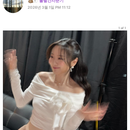
볼빨간사춘기
2026년 3월 1일 PM 11:12
1 of 1