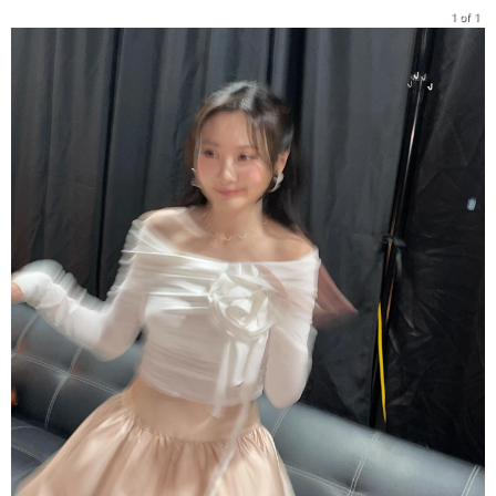
1 of 1