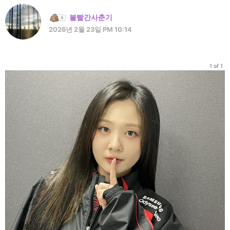
볼빨간사춘기
2026년 2월 23일 PM 10:14
1 of 1