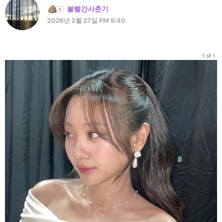
볼빨간사춘기
2026년 2월 27일 PM 9:40
1 of 1