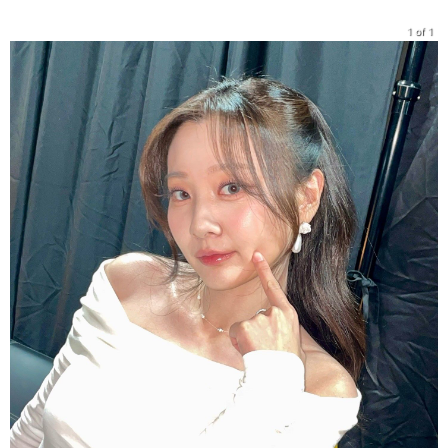
1 of 1