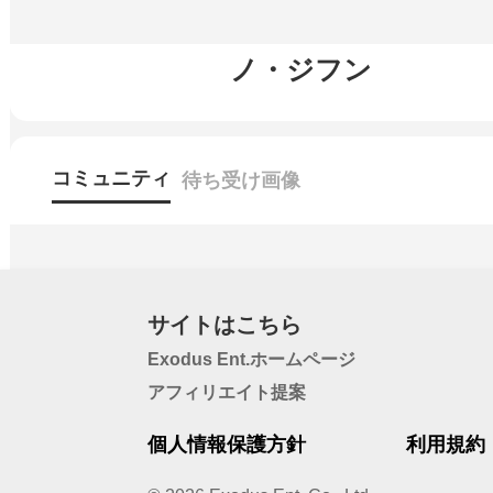
ノ・ジフン
コミュニティ
待ち受け画像
サイトはこちら
Exodus Ent.ホームページ
アフィリエイト提案
個人情報保護方針
利用規約