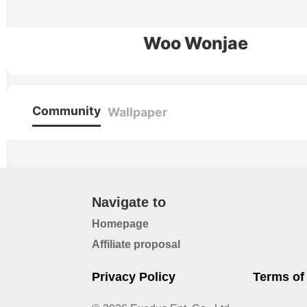
Woo Wonjae
Community
Wallpaper
Navigate to
Homepage
Affiliate proposal
Privacy Policy
Terms of