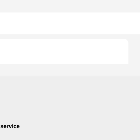
 service