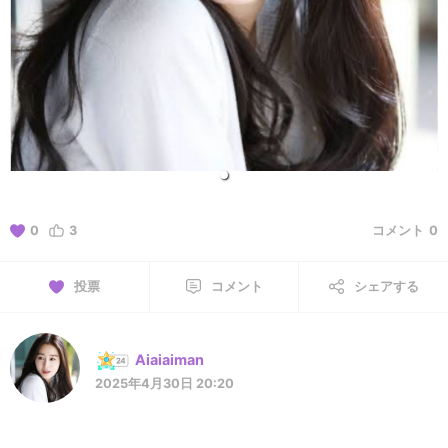
0
3
コメント
0
投票
コメント
シェアする
Aiaiaiman
2025年4月30日 20:20