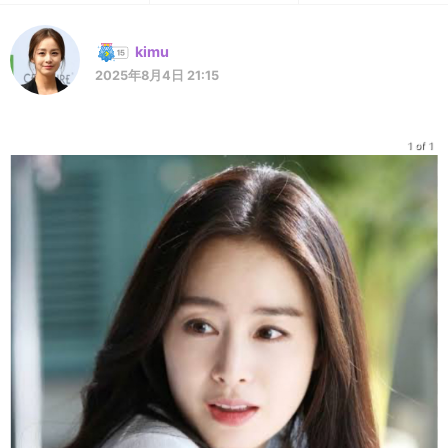
kimu
2025年8月4日 21:15
1 of 1