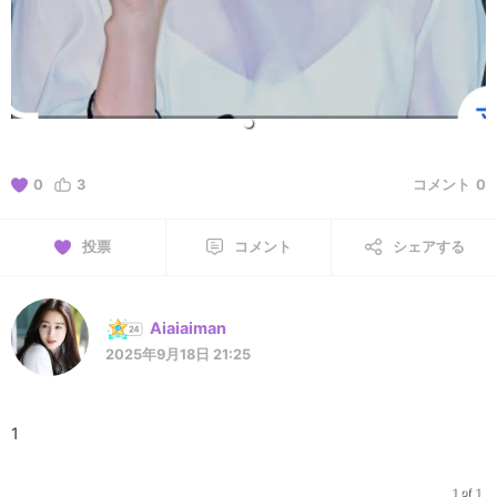
0
3
コメント
0
投票
コメント
シェアする
Aiaiaiman
2025年9月18日 21:25
1
1 of 1