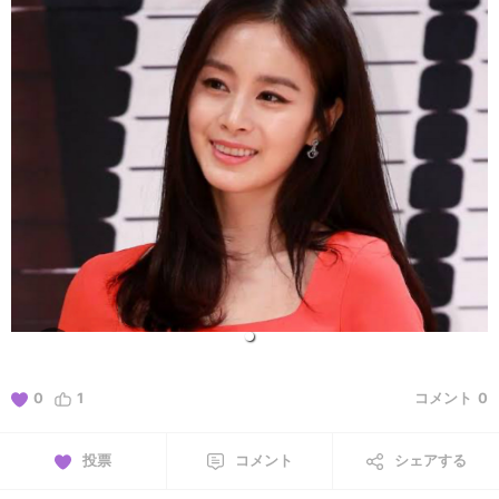
0
1
コメント
0
投票
コメント
シェアする