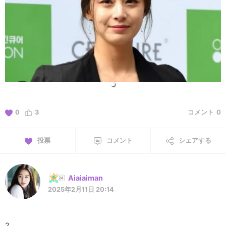
0
3
コメント
0
投票
コメント
シェアする
Aiaiaiman
2025年2月11日 20:14
2