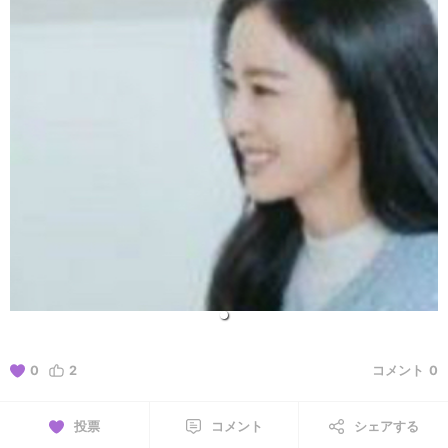
0
2
コメント
0
投票
コメント
シェアする