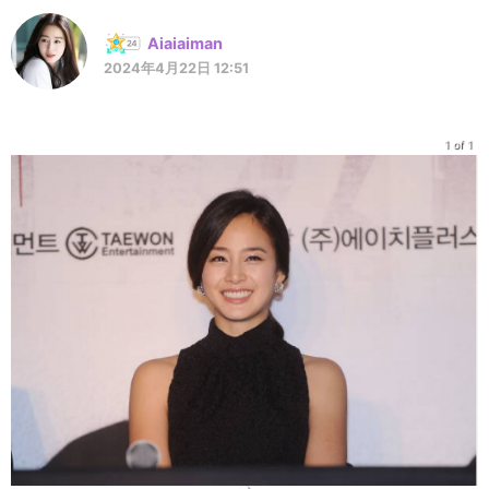
Aiaiaiman
2024年4月22日 12:51
1 of 1