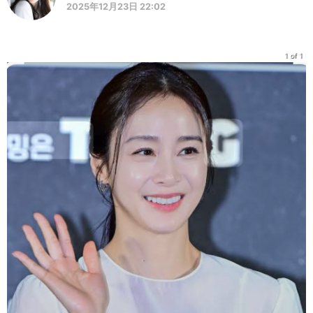
2025年12月23日 22:02
1 of 1