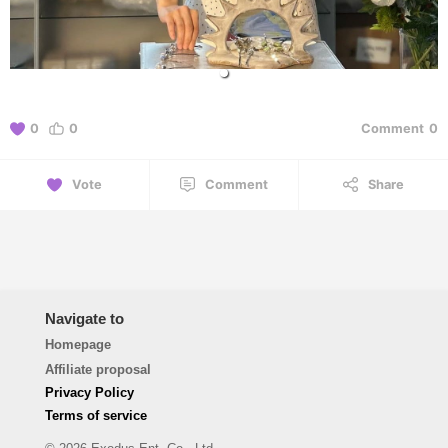
0
0
Comment
0
Vote
Comment
Share
Navigate to
Homepage
Affiliate proposal
Privacy Policy
Terms of service