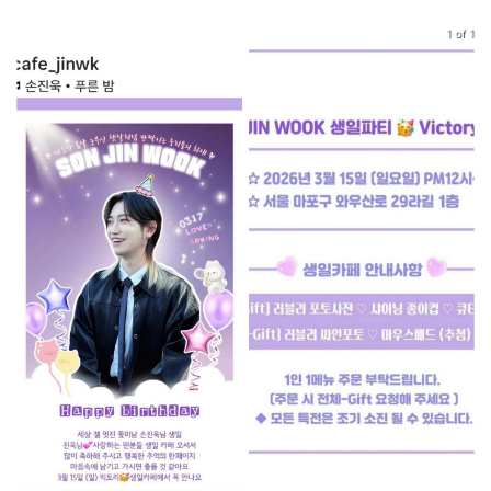
1 of 1