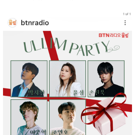
1 of 1