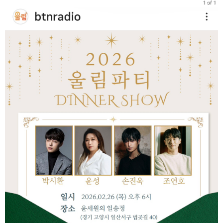
1 of 1