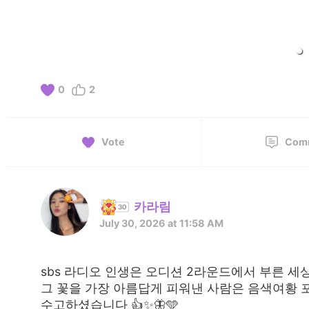
0
2
Vote
Com
카라림
July 30, 2026 at 11:58 AM
sbs 라디오 인생은 오디션 2라운드에서 부른 세상
그 꽃을 가장 아름답게 피워낸 사람은 음색여황