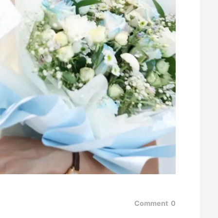
Comment
0