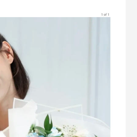
1 of 1