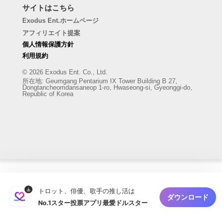
サイトはこちら
Exodus Ent.ホームページ
アフィリエイト提案
個人情報保護方針
利用規約
© 2026 Exodus Ent. Co., Ltd.
所在地
:
Geumgang Pentarium IX Tower Building B 27,
Dongtancheomdansaneop 1-ro, Hwaseong-si, Gyeonggi-do,
Republic of Korea
トロット、俳優、歌手の推し活は
ダウンロード
No.1スター投票アプリ最愛ドルスター