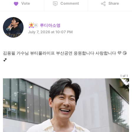
Vote
Comment
Share
루디아소영
July 7, 2026 at 10:07 PM
김용필 가수님 뷰티풀라이프 부산공연 응원합니다 사랑합니다 💜 😘
💕
1 of 1