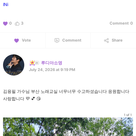
lNi
0
3
Comment
0
Vote
Comment
Share
루디아소영
July 24, 2026 at 9:19 PM
김용필 가수님 부산 노래교실 너무너무 수고하셨습니다 응원합니다
사랑합니다 💜 💕 😘
1 of 1