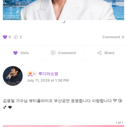
0
2
Comment
0
Vote
Comment
Share
루디아소영
July 11, 2026 at 1:36 PM
김용필 가수님 뷰티풀라이프 부산공연 응원합니다 사랑합니다 💜 😘
💕 ❤️
1 of 1