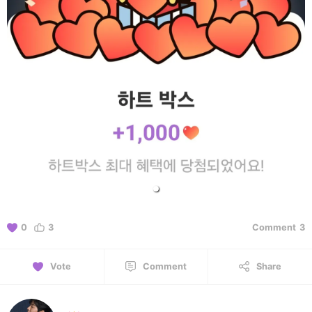
0
3
Comment
3
Vote
Comment
Share