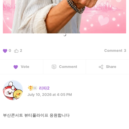
0
2
Comment
3
Vote
Comment
Share
리따2
July 10, 2026 at 4:05 PM
부산콘서트 뷰티풀라이프 응원합니다