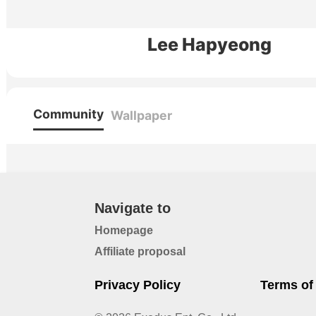
Lee Hapyeong
Community
Wallpaper
Navigate to
Homepage
Affiliate proposal
Privacy Policy
Terms of