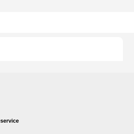
 service