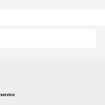
 service