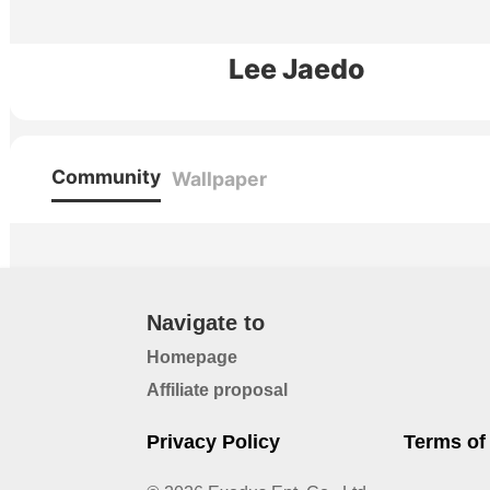
Lee Jaedo
Community
Wallpaper
Navigate to
Homepage
Affiliate proposal
Privacy Policy
Terms of