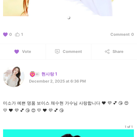
0
1
Comment
0
Vote
Comment
Share
현사랑 1
December 2, 2025 at 6:36 PM
미소가 예쁜 명품 보이스 채수현 가수님 사랑합니다 ❤️ 💜 💕 😘 😍
💛 ❤️ 💜 💕 😘 😍 💛 ❤️ 💜 💕 😘
1 of 1