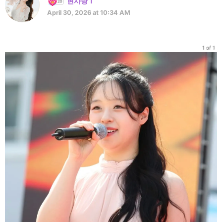
현사랑 1
April 30, 2026 at 10:34 AM
1 of 1