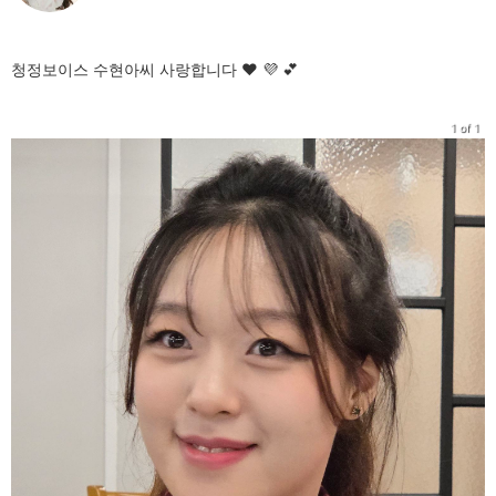
청정보이스 수현아씨 사랑합니다 ❤️ 💜 💕
1 of 1