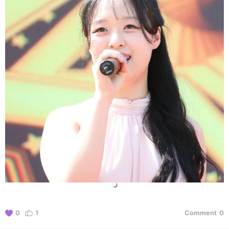
0
1
Comment
0