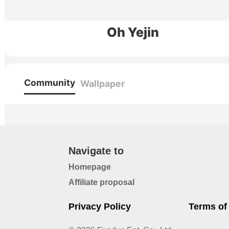
Oh Yejin
Community
Wallpaper
Navigate to
Homepage
Affiliate proposal
Privacy Policy
Terms of