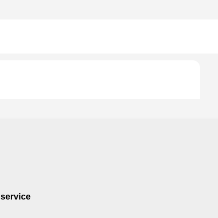
 service