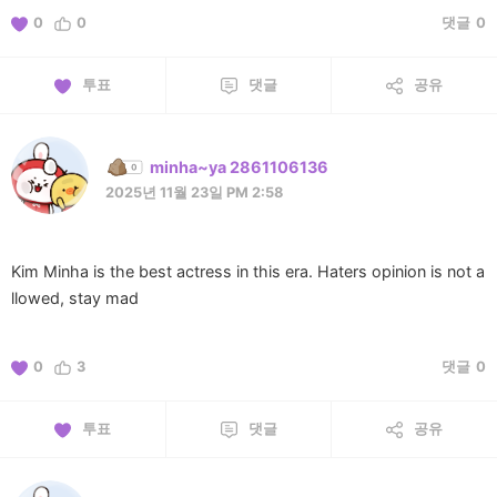
0
0
댓글
0
투표
댓글
공유
minha~ya 2861106136
2025년 11월 23일 PM 2:58
Kim Minha is the best actress in this era. Haters opinion is not a
llowed, stay mad
0
3
댓글
0
투표
댓글
공유