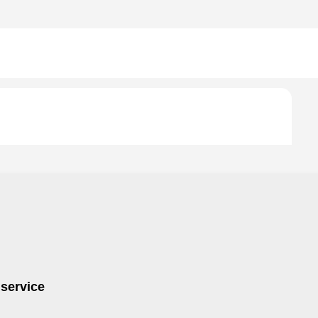
 service