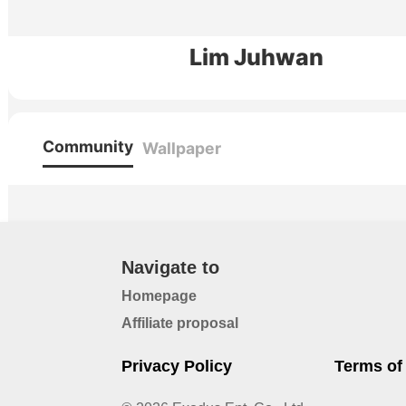
Lim Juhwan
Community
Wallpaper
Navigate to
Homepage
Affiliate proposal
Privacy Policy
Terms of