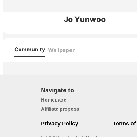
Jo Yunwoo
Community
Wallpaper
Navigate to
Homepage
Affiliate proposal
Privacy Policy
Terms of