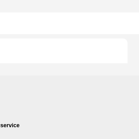
 service