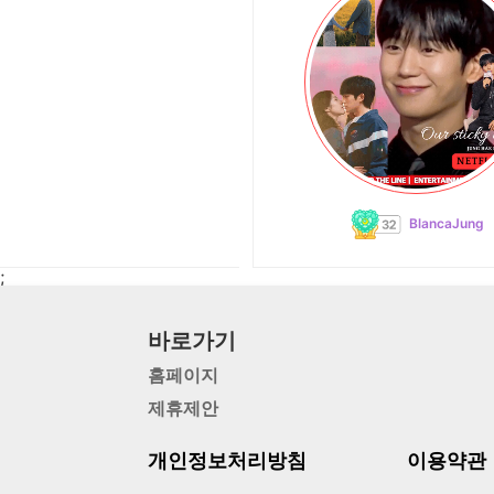
BlancaJung
;
바로가기
홈페이지
제휴제안
개인정보처리방침
이용약관