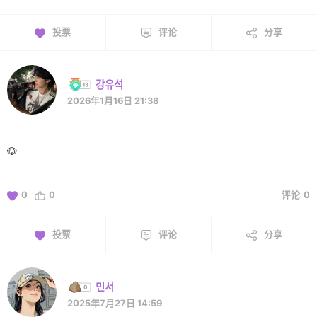
投票
评论
分享
강유석
2026年1月16日 21:38
🐶
0
0
评论
0
投票
评论
分享
민서
2025年7月27日 14:59