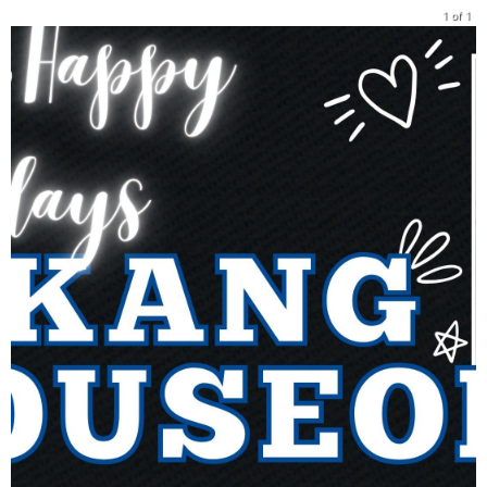
1 of 1