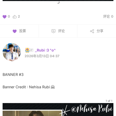
0
2
评论
0
投票
评论
分享
_Rubi :3 ^o^
2026年3月13日 04:37
BANNER #3
Banner Credit : Nehisa Rubi 🤗
1 of 1