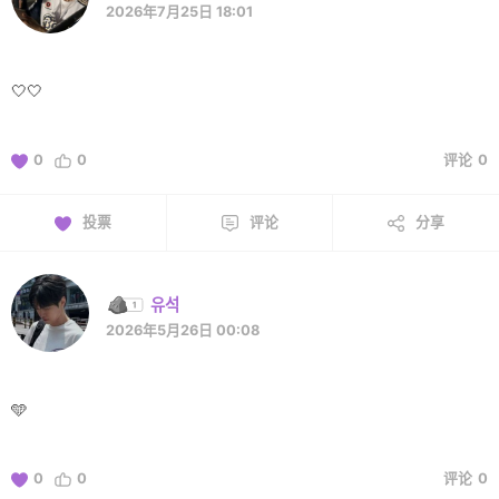
2026年7月25日 18:01
🤍🤍
0
0
评论
0
投票
评论
分享
유석
2026年5月26日 00:08
🩵
0
0
评论
0