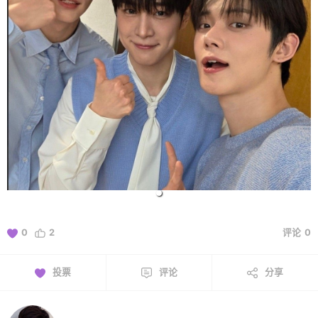
0
2
评论
0
投票
评论
分享