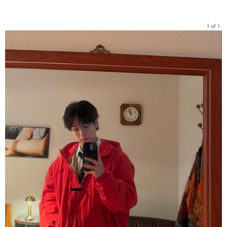
1 of 1