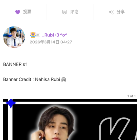
投票
评论
分享
_Rubi :3 ^o^
2026年3月14日 04:27
BANNER #1
Banner Credit : Nehisa Rubi 🤗
1 of 1