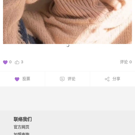
0
3
评论
0
投票
评论
分享
联络我们
官方网页
加盟查詢