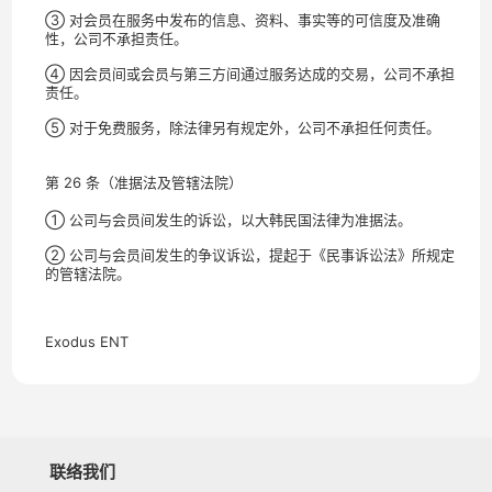
③ 对会员在服务中发布的信息、资料、事实等的可信度及准确
性，公司不承担责任。
④ 因会员间或会员与第三方间通过服务达成的交易，公司不承担
责任。
⑤ 对于免费服务，除法律另有规定外，公司不承担任何责任。
第 26 条（准据法及管辖法院）
① 公司与会员间发生的诉讼，以大韩民国法律为准据法。
② 公司与会员间发生的争议诉讼，提起于《民事诉讼法》所规定
的管辖法院。
Exodus ENT
联络我们