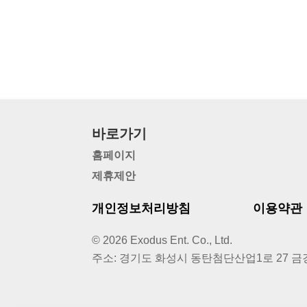
바로가기
홈페이지
제휴제안
개인정보처리방침
이용약관
© 2026 Exodus Ent. Co., Ltd.
주소
:
경기도 화성시 동탄첨단산업1로 27 금강