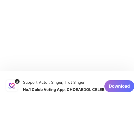
Support Actor, Singer, Trot Singer
Download
No.1 Celeb Voting App, CHOEAEDOL CELEB