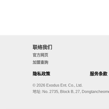
联络我们
官方网页
加盟查詢
隐私政策
服务条款
© 2026 Exodus Ent. Co., Ltd.
地址
:
No. 2735, Block B, 27, Dongtancheom